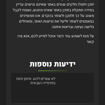
יתכן ויתגלו חלקים שונים באתר שאינם נגישים עדיין.
במידה ונתקלת בתוכן באתר שאינו מונגש, נשמח לקבל
משוב על כך ולתקן ולשפר בהקדם. אנו ממשיכים
במאמצים לשפר וליעל את נגישות האתר, ומאחלים
גלישה נעימה ובריאות איתנה.
על מנת לשמוע עוד כיצד אוכל לסייע לכם, אנא צרו
קשר
ידיעות נוספות
לא עוצרים לרגע: אימון פסח
בפנימייה הצבאית