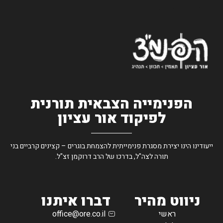
הפנימייה הצבאית תורנית
לפיקוד אור עציון
ייעודינו הינו יצירת מסגרת פנימייתית להצמחת בוגרים – קצינים קרביים בני
תורה לצה"ל, בדרכו של הרב דרוקמן זצ"ל.
ניווט מהיר
דברו איתנו
ראשי
office@ore.co.il