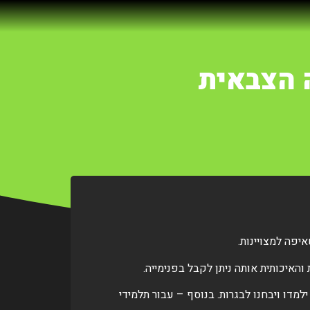
 הצבאית
יפה למצויינות.
יכותית אותה ניתן לקבל בפנימייה.
מדו ויבחנו לבגרות. בנוסף – עבור תלמידי