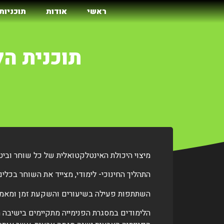
ראשי
אודות
תוכניות 
תוכנית ה
מיצוי היכולת האינטלקטואלית של כל שוחר וביטוי
התהליך החינוכי- לימודי, מצייד את השוחר בכל
השתתפות פעילה בשיעורים והשקעת זמן ומאמץ 
הלימודים במסגרת הפנימייה מתקיימים בישיבה הת