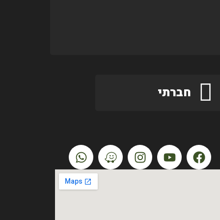
חברתי